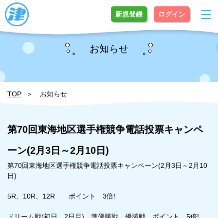
新規登録
ログイン
お知らせ
TOP
お知らせ
第70回東海地区選手権競争電話投票キャンペ
ーン(2月3日～2月10日)
第70回東海地区選手権競争電話投票キャンペーン(2月3日～2月10
日)
5R、10R、12R ポイント 3倍!
ドリーム戦(初日、2日目)、準優勝戦、優勝戦 ポイント 5倍!