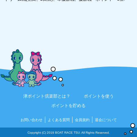
津ポイント倶楽部とは？
ポイントを使う
ポイントを貯める
お問い合わせ
よくある質問
会員規約
退会について
Copyright (C) 2019 BOAT RACE TSU. All Rights Reserved.