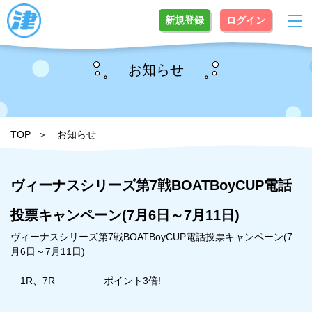
新規登録
ログイン
お知らせ
TOP
お知らせ
ヴィーナスシリーズ第7戦BOATBoyCUP電話
投票キャンペーン(7月6日～7月11日)
ヴィーナスシリーズ第7戦BOATBoyCUP電話投票キャンペーン(7
月6日～7月11日)
1R、7R ポイント3倍!