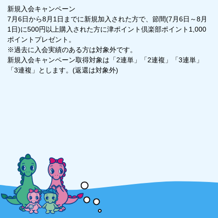
新規入会キャンペーン
7月6日から8月1日までに新規加入された方で、節間(7月6日～8月
1日)に500円以上購入された方に津ポイント倶楽部ポイント1,000
ポイントプレゼント。
※過去に入会実績のある方は対象外です。
新規入会キャンペーン取得対象は「2連単」「2連複」「3連単」
「3連複」とします。(返還は対象外)