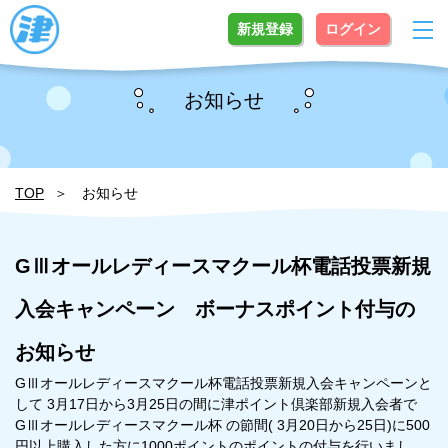
新規登録
ログイン
お知らせ
TOP
お知らせ
GⅢオールレディースマクール杯電話投票新規
入会キャンペーン ボーナスポイント付与の
お知らせ
GⅢオールレディースマクール杯電話投票新規入会キャンペーンと
して 3月17日から3月25日の間に津ポイント倶楽部新規入会者で
GⅢオールレディースマクール杯 の節間( 3月20日から25日)に500
円以上購入した方に1000ポイントのポイントの付与を行いまし