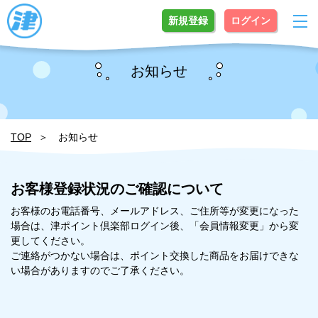
新規登録
ログイン
お知らせ
TOP
お知らせ
お客様登録状況のご確認について
お客様のお電話番号、メールアドレス、ご住所等が変更になった
場合は、津ポイント倶楽部ログイン後、「会員情報変更」から変
更してください。
ご連絡がつかない場合は、ポイント交換した商品をお届けできな
い場合がありますのでご了承ください。