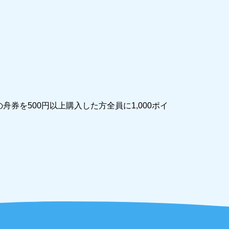
舟券を500円以上購入した方全員に1,000ポイ