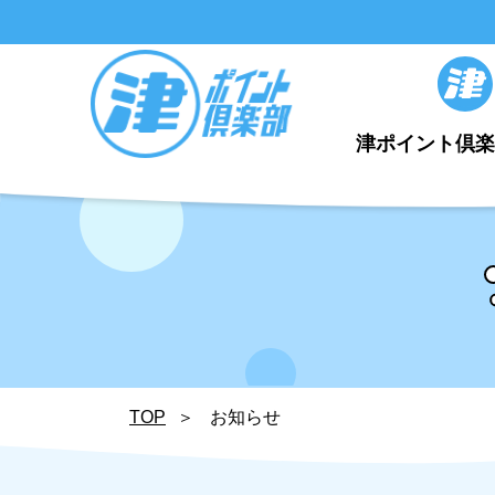
津ポイント倶
TOP
お知らせ