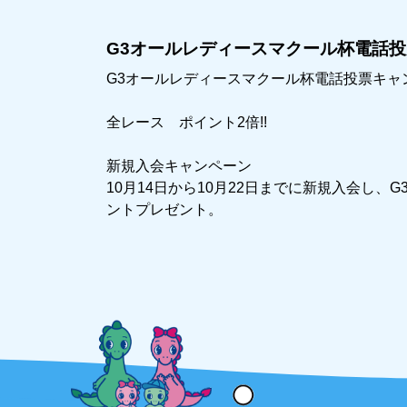
G3オールレディースマクール杯電話投票キ
G3オールレディースマクール杯電話投票キャンペー
全レース ポイント2倍!!
新規入会キャンペーン
10月14日から10月22日までに新規入会し、
ントプレゼント。