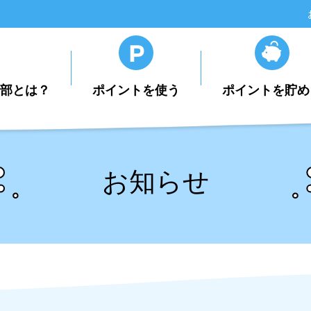
楽部とは？
ポイントを使う
ポイントを貯め
お知らせ