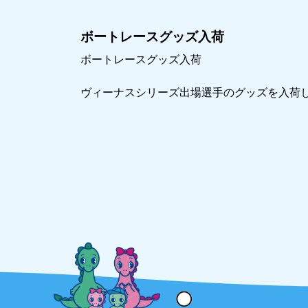
ボートレースグッズ入荷
ボートレースグッズ入荷
ヴィーナスシリーズ出場選手のグッズを入荷