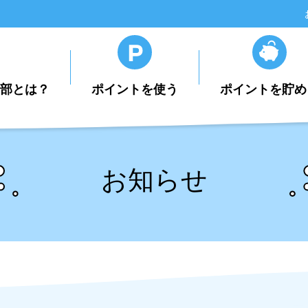
楽部とは？
ポイントを使う
ポイントを貯め
お知らせ