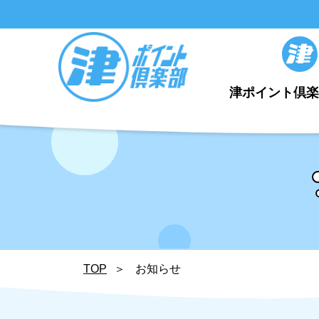
津ポイント倶
TOP
お知らせ