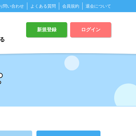
お問い合わせ
よくある質問
会員規約
退会について
新規登録
ログイン
る