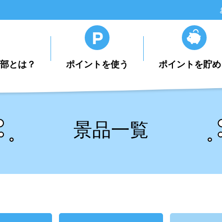
楽部とは？
ポイントを使う
ポイントを貯め
景品一覧