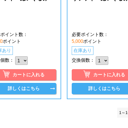
要ポイント数：
必要ポイント数：
00
ポイント
5,000
ポイント
庫あり
在庫あり
換個数：
交換個数：
カートに入れる
カートに入れる
詳しくはこちら
詳しくはこちら
1～1