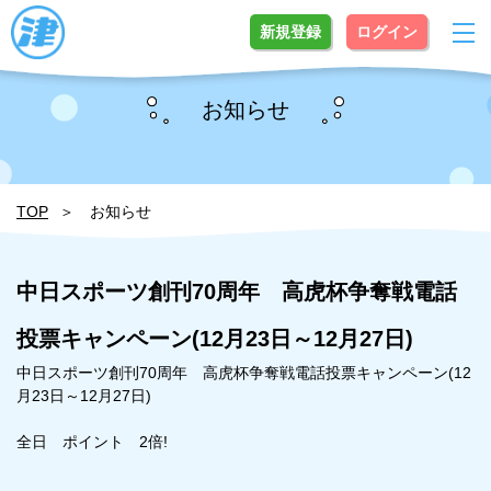
新規登録
ログイン
お知らせ
TOP
お知らせ
中日スポーツ創刊70周年 高虎杯争奪戦電話
投票キャンペーン(12月23日～12月27日)
中日スポーツ創刊70周年 高虎杯争奪戦電話投票キャンペーン(12
月23日～12月27日)
全日 ポイント 2倍!