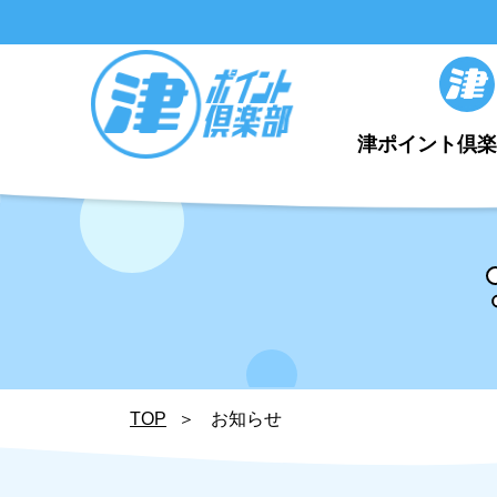
津ポイント倶
TOP
お知らせ