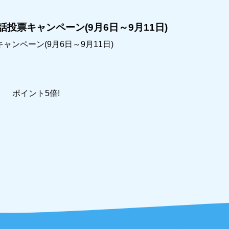
投票キャンペーン(9月6日～9月11日)
ンペーン(9月6日～9月11日)
 ポイント5倍!