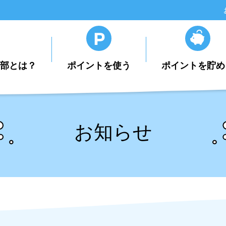
楽部とは？
ポイントを使う
ポイントを貯め
お知らせ