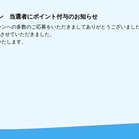
ン 当選者にポイント付与のお知らせ
ーンへの多数のご応募をいただきましてありがとうございまし
与させていただきました。
いたします。