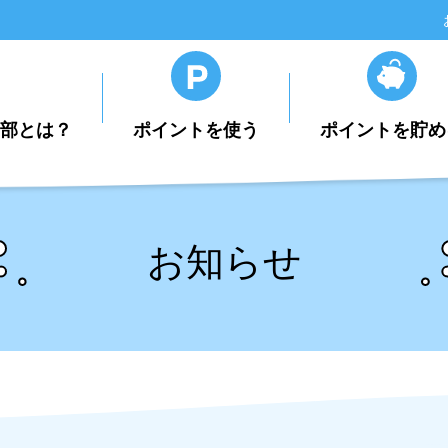
楽部とは？
ポイントを使う
ポイントを貯め
お知らせ