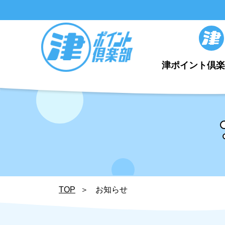
津ポイント倶
TOP
お知らせ