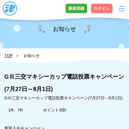
新規登録
ログイン
お知らせ
TOP
お知らせ
GⅢ三交マキシーカップ電話投票キャンペーン
(7月27日～8月1日)
GⅢ三交マキシーカップ電話投票キャンペーン(7月27日～8月1日)
1R、7R ポイント3倍!
新規入会キャンペーン