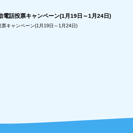
電話投票キャンペーン(1月19日～1月24日)
キャンペーン(1月19日～1月24日)