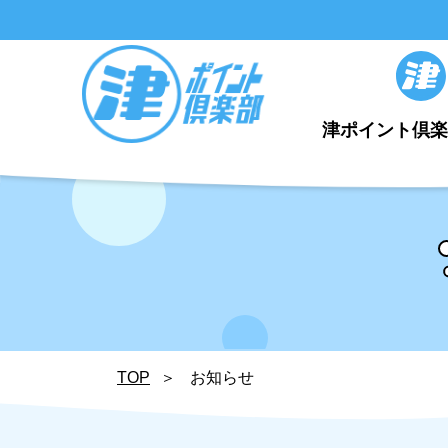
津ポイント倶
TOP
お知らせ