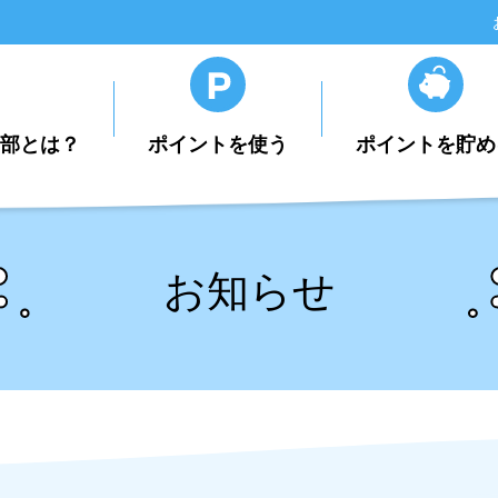
楽部とは？
ポイントを使う
ポイントを貯め
お知らせ