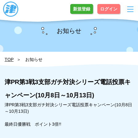
新規登録
ログイン
お知らせ
TOP
お知らせ
津PR第3戦3支部ガチ対決シリーズ電話投票キ
ャンペーン(10月8日～10月13日)
津PR第3戦3支部ガチ対決シリーズ電話投票キャンペーン(10月8日
～10月13日)
最終日優勝戦 ポイント3倍!!