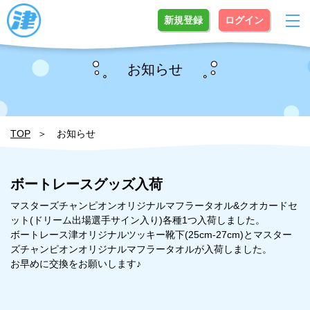
新規登録
ログイン
お知らせ
TOP
お知らせ
ボートレースグッズ入荷
マスターズチャンピオンオリジナルマフラータオル&クオカードセ
ット(ドリーム出場選手サイン入り)各種1つ入荷しました。
ボートレース津オリジナルツッキー靴下(25cm-27cm)とマスター
ズチャンピオンオリジナルマフラータオルが入荷しました。
お早めに交換をお願いします♪