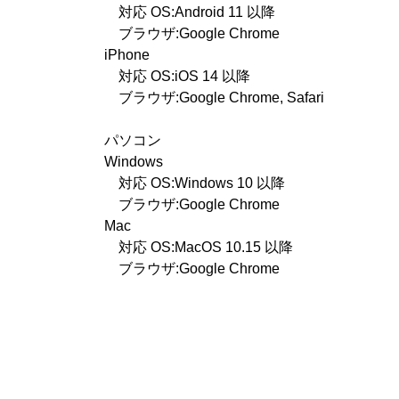
対応 OS:Android 11 以降
ブラウザ:Google Chrome
iPhone
対応 OS:iOS 14 以降
ブラウザ:Google Chrome, Safari
パソコン
Windows
対応 OS:Windows 10 以降
ブラウザ:Google Chrome
Mac
対応 OS:MacOS 10.15 以降
ブラウザ:Google Chrome