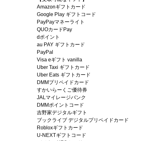
Amazonギフトカード
Google Play ギフトコード
PayPayマネーライト
QUOカードPay
dポイント
au PAY ギフトカード
PayPal
Visa eギフト vanilla
Uber Taxi ギフトカード
Uber Eats ギフトカード
DMMプリペイドカード
すかいらーくご優待券
JALマイレージバンク
DMMポイントコード
吉野家デジタルギフト
ブックライブ デジタルプリペイドカード
Robloxギフトカード
U-NEXTギフトコード