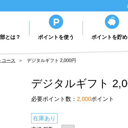
楽部とは？
ポイントを使う
ポイントを貯め
トコース
デジタルギフト 2,000円
デジタルギフト 2,0
必要ポイント数：
2,000
ポイント
在庫あり