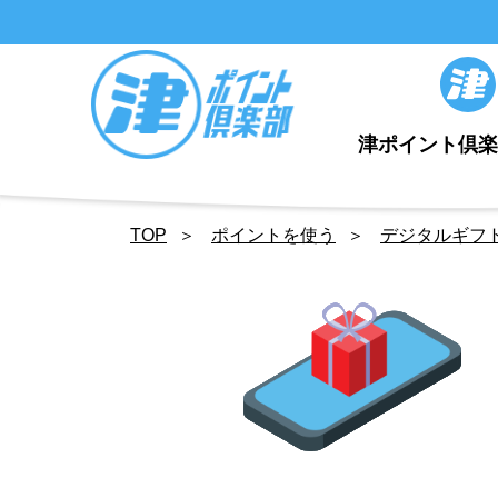
津ポイント倶
TOP
ポイントを使う
デジタルギフ